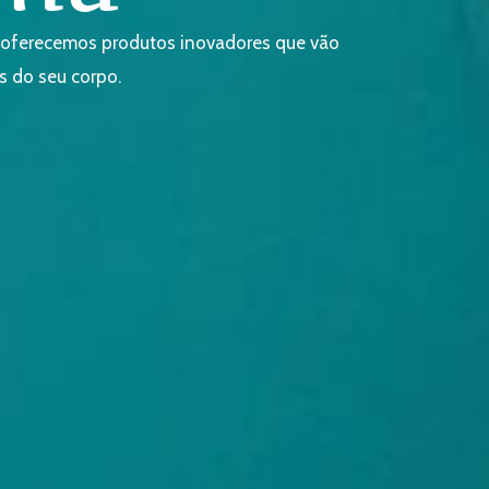
o oferecemos produtos inovadores que vão
s do seu corpo.