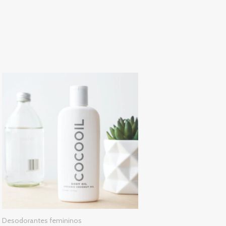
Desodorantes femininos