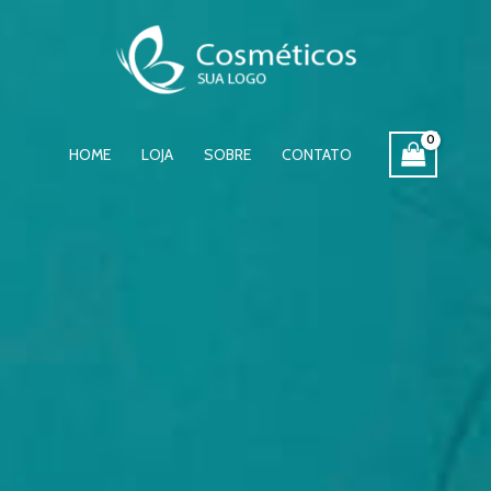
HOME
LOJA
SOBRE
CONTATO