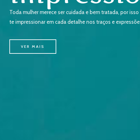
Toda mulher merece ser cuidada e bem tratada, por iss
te impressionar em cada detalhe nos traços e expressõe
VER MAIS